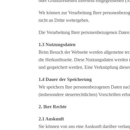
oder Grundfreiheiten Ihrerseits entgegenstehen (
Wir können zur Verarbeitung Ihrer personenbezog
nicht an Dritte weitergeben.
Die Verarbeitung Ihrer personenbezogenen Daten e
1.3 Nutzungsdaten
Beim Besuch der Webseite werden allgemeine tech
die Herkunftsseite. Diese Nutzungsdaten werden t
und gespeichert werden. Eine Verknüpfung dieser 
1.4 Dauer der Speicherung
Wir speichern Ihre personenbezogenen Daten nach
(insbesondere steuerrechtlichen) Vorschriften erfor
2. Ihre Rechte
2.1 Auskunft
Sie können von uns eine Auskunft darüber verlang