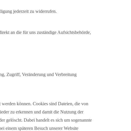
ligung jederzeit zu widerrufen.
irekt an die für uns zuständige Aufsichtsbehörde,
ng, Zugriff, Veränderung und Verbreitung
rt werden können. Cookies sind Dateien, die von
ieder zu erkennen und damit die Nutzung der
r gelöscht. Dabei handelt es sich um sogenannte
ei einem späteren Besuch unserer Website