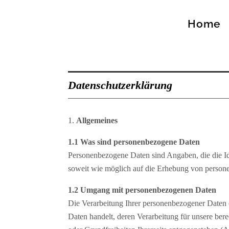
Home
Datenschutzerklärung
Allgemeines
1.1 Was sind personenbezogene Daten
Personenbezogene Daten sind Angaben, die die Id
soweit wie möglich auf die Erhebung von person
1.2 Umgang mit personenbezogenen Daten
Die Verarbeitung Ihrer personenbezogener Daten e
Daten handelt, deren Verarbeitung für unsere bere