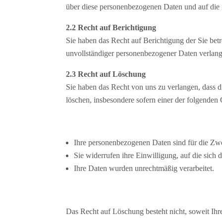
über diese personenbezogenen Daten und auf die
2.2 Recht auf Berichtigung
Sie haben das Recht auf Berichtigung der Sie b
unvollständiger personenbezogener Daten verlang
2.3 Recht auf Löschung
Sie haben das Recht von uns zu verlangen, dass d
löschen, insbesondere sofern einer der folgenden G
Ihre personenbezogenen Daten sind für die Zwec
Sie widerrufen ihre Einwilligung, auf die sich 
Ihre Daten wurden unrechtmäßig verarbeitet.
Das Recht auf Löschung besteht nicht, soweit I