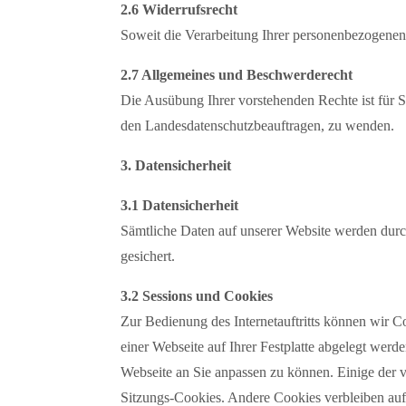
2.6 Widerrufsrecht
Soweit die Verarbeitung Ihrer personenbezogenen 
2.7 Allgemeines und Beschwerderecht
Die Ausübung Ihrer vorstehenden Rechte ist für S
den Landesdatenschutzbeauftragen, zu wenden.
3. Datensicherheit
3.1 Datensicherheit
Sämtliche Daten auf unserer Website werden durc
gesichert.
3.2 Sessions und Cookies
Zur Bedienung des Internetauftritts können wir C
einer Webseite auf Ihrer Festplatte abgelegt we
Webseite an Sie anpassen zu können. Einige der
Sitzungs-Cookies. Andere Cookies verbleiben au