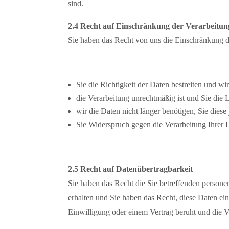
sind.
2.4 Recht auf Einschränkung der Verarbeitun
Sie haben das Recht von uns die Einschränkung 
Sie die Richtigkeit der Daten bestreiten und wi
die Verarbeitung unrechtmäßig ist und Sie die
wir die Daten nicht länger benötigen, Sie die
Sie Widerspruch gegen die Verarbeitung Ihrer 
2.5 Recht auf Datenübertragbarkeit
Sie haben das Recht die Sie betreffenden persone
erhalten und Sie haben das Recht, diese Daten ei
Einwilligung oder einem Vertrag beruht und die Ver