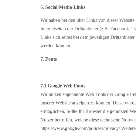
Social-Media-Links
Wir haben bei den über Links von dieser Website 
Internetseiten der Drittanbieter (z.B. Facebook,
Links sich selbst bei dem jeweiligen Drittanbiete
werden können.
7. Fonts
7.1 Google Web Fonts
Wir nutzen sogenannte Web Fonts der Google Irela
unserer Website anzeigen zu können. Diese werde
ermöglichen. Sollte Ihr Browser die genutzten Web
Nutzer betroffen, welche diese technische Notwe
https://www.google.com/policies/privacy/ Weitere