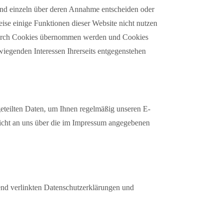
 und einzeln über deren Annahme entscheiden oder
ise einige Funktionen dieser Website nicht nutzen
r durch Cookies übernommen werden und Cookies
rwiegenden Interessen Ihrerseits entgegenstehen
eteilten Daten, um Ihnen regelmäßig unseren E-
icht an uns über die im Impressum angegebenen
nd verlinkten Datenschutzerklärungen und