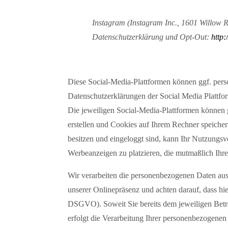
Instagram (Instagram Inc., 1601 Willow Ro
Datenschutzerklärung und Opt-Out:
http:
Diese Social-Media-Plattformen können ggf. pers
Datenschutzerklärungen der Social Media Plattfo
Die jeweiligen Social-Media-Plattformen können g
erstellen und Cookies auf Ihrem Rechner speicher
besitzen und eingeloggt sind, kann Ihr Nutzungs
Werbeanzeigen zu platzieren, die mutmaßlich Ihre
Wir verarbeiten die personenbezogenen Daten aus
unserer Onlinepräsenz und achten darauf, dass hier 
DSGVO). Soweit Sie bereits dem jeweiligen Betre
erfolgt die Verarbeitung Ihrer personenbezogenen